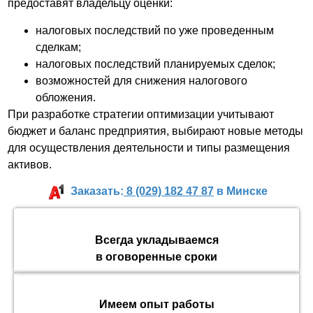
предоставят владельцу оценки:
налоговых последствий по уже проведенным
сделкам;
налоговых последствий планируемых сделок;
возможностей для снижения налогового
обложения.
При разработке стратегии оптимизации учитывают
бюджет и баланс предприятия, выбирают новые методы
для осуществления деятельности и типы размещения
активов.
Заказать:
8 (029) 182 47 87
в Минске
Всегда укладываемся
в оговоренные сроки
Имеем опыт работы