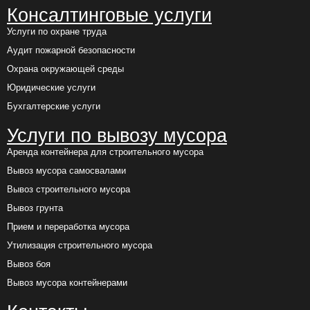
Консалтинговые услуги
Услуги по охране труда
Аудит пожарной безопасности
Охрана окружающей среды
Юридические услуги
Бухгалтерские услуги
Услуги по вывозу мусора
Аренда контейнера для строительного мусора
Вывоз мусора самосвалами
Вывоз строительного мусора
Вывоз грунта
Прием и переработка мусора
Утилизация строительного мусора
Вывоз боя
Вывоз мусора контейнерами