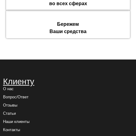
во всех сферах
Бережем
Ваши средства
Клиенту
О нас
Вопрос/Ответ
Отзывы
Статьи
Наши клиенты
Контакты