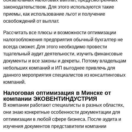
законодательством. Для этого используются такие
приемы, как использование льгот и получение
освобождений от выплат.
Рассчитать все плюсы и возможности оптимизации
налогообложения предприятия обычный бухгалтер не
всегда сможет. Для этого необходимо провести
тщательный аудит деятельности, изучить финансовые
документы и все законы и декреты. Потому владельцам
небольших компаний и ИП выгоднее привлечь для
данного мероприятия специалистов из консалтинговых
компаний.
Налоговая оптимизация в Минске от
компании ЭКОВЕНТИНДУСТРИЯ
В компании работают специалисты в разных областях,
они знаю конкретные особенности документации для
оптимизации в любой сфере бизнеса. После аудита и
изучения документов представители компании