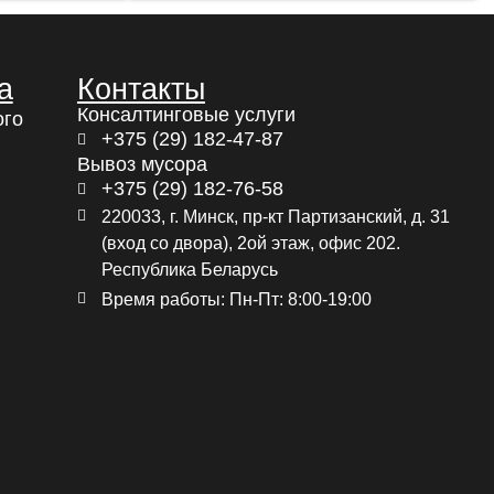
а
Контакты
Консалтинговые услуги
ого
+375 (29) 182-47-87
Вывоз мусора
+375 (29) 182-76-58
220033, г. Минск, пр-кт Партизанский, д. 31
(вход со двора), 2ой этаж, офис 202.
Республика Беларусь
Время работы: Пн-Пт: 8:00-19:00