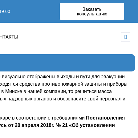
Заказать
19:00
консультацию
НТАКТЫ
е визуально отображены выходы и пути для эвакуации
находятся средства противопожарной защиты и приборы
 в Минске в нашей компании, то решиться масса
ых надзорных органов и обезопасите свой персонал и
жаре в соответствии с требованиями
Постановления
 от 20 апреля 2018г. № 21 «Об установлении