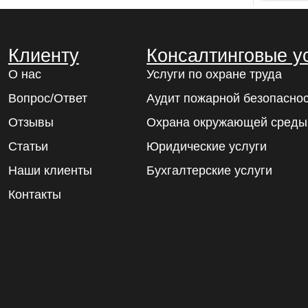
Клиенту
Консалтинговые у
О нас
Услуги по охране труда
Вопрос/Ответ
Аудит пожарной безопасно
Отзывы
Охрана окружающей среды
Статьи
Юридические услуги
Наши клиенты
Бухгалтерские услуги
Контакты