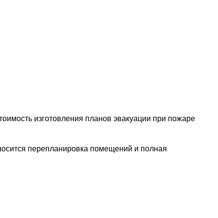
тоимость изготовления планов эвакуации при пожаре
тносится перепланировка помещений и полная