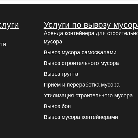
слуги
Услуги по вывозу мусор
Аренда контейнера для строительн
мусора
сти
Вывоз мусора самосвалами
Вывоз строительного мусора
Вывоз грунта
Прием и переработка мусора
Утилизация строительного мусора
Вывоз боя
Вывоз мусора контейнерами