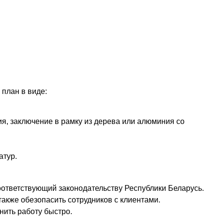
план в виде:
я, заключение в рамку из дерева или алюминия со
атур.
оответствующий законодательству Республики Беларусь.
также обезопасить сотрудников с клиентами.
нить работу быстро.