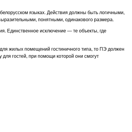
, белорусском языках. Действия должны быть логичными,
выразительными, понятными, одинакового размера.
ия. Единственное исключение — те объекты, где
 для жилых помещений гостиничного типа, то ПЭ должен
у для гостей, при помощи которой они смогут