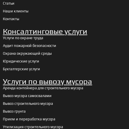
Статьи
Наши клиенты
Контакты
Консалтинговые услуги
Услуги по охране труда
Аудит пожарной безопасности
Охрана окружающей среды
Юридические услуги
Бухгалтерские услуги
Услуги по вывозу мусора
Аренда контейнера для строительного мусора
Вывоз мусора самосвалами
Вывоз строительного мусора
Вывоз грунта
Прием и переработка мусора
Утилизация строительного мусора