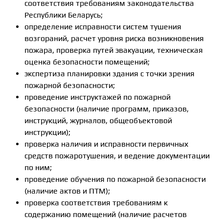
соответствия требованиям законодательства
Республики Беларусь;
определение исправности систем тушения
возгораний, расчет уровня риска возникновения
пожара, проверка путей эвакуации, техническая
оценка безопасности помещений;
экспертиза планировки здания с точки зрения
пожарной безопасности;
проведение инструктажей по пожарной
безопасности (наличие программ, приказов,
инструкций, журналов, общеобъектовой
инструкции);
проверка наличия и исправности первичных
средств пожаротушения, и ведение документации
по ним;
проведение обучения по пожарной безопасности
(наличие актов и ПТМ);
проверка соответствия требованиям к
содержанию помещений (наличие расчетов