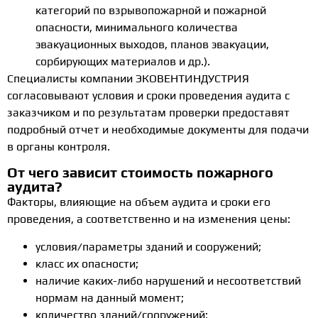
категорий по взрывопожарной и пожарной
опасности, минимального количества
эвакуационных выходов, планов эвакуации,
сорбирующих материалов и др.).
Специалисты компании ЭКОВЕНТИНДУСТРИЯ
согласовывают условия и сроки проведения аудита с
заказчиком и по результатам проверки предоставят
подробный отчет и необходимые документы для подачи
в органы контроля.
От чего зависит стоимость пожарного
аудита?
Факторы, влияющие на объем аудита и сроки его
проведения, а соответственно и на изменения цены:
условия/параметры зданий и сооружений;
класс их опасности;
наличие каких-либо нарушений и несоответствий
нормам на данный момент;
количество зданий/сооружений;