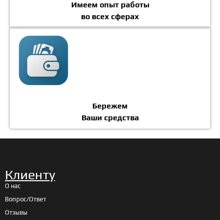
Имеем опыт работы
во всех сферах
Бережем
Ваши средства
Клиенту
О нас
Вопрос/Ответ
Отзывы