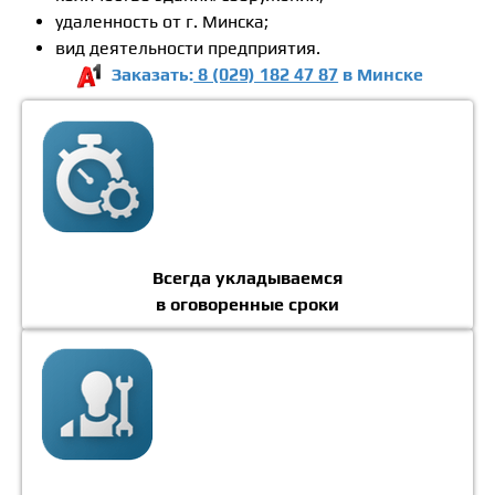
удаленность от г. Минска;
вид деятельности предприятия.
Заказать:
8 (029) 182 47 87
в Минске
Всегда укладываемся
в оговоренные сроки