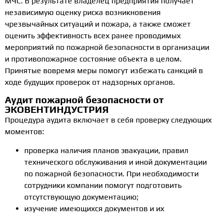
МЧС. В результате владелец предприятия получает
независимую оценку риска возникновения
чрезвычайных ситуаций и пожара, а также сможет
оценить эффективность всех ранее проводимых
мероприятий по пожарной безопасности в организации
и противопожарное состояние объекта в целом.
Принятые вовремя меры помогут избежать санкций в
ходе будущих проверок от надзорных органов.
Аудит пожарной безопасности от
ЭКОВЕНТИНДУСТРИЯ
Процедура аудита включает в себя проверку следующих
моментов:
проверка наличия планов эвакуации, правил
технического обслуживания и иной документации
по пожарной безопасности. При необходимости
сотрудники компании помогут подготовить
отсутствующую документацию;
изучение имеющихся документов и их