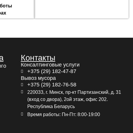
аботы
рах
а
Контакты
Консалтинговые услуги
ого
+375 (29) 182-47-87
Вывоз мусора
+375 (29) 182-76-58
220033, г. Минск, пр-кт Партизанский, д. 31
(вход со двора), 2ой этаж, офис 202.
Республика Беларусь
Время работы: Пн-Пт: 8:00-19:00