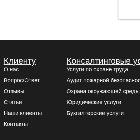
Клиенту
Консалтинговые у
О нас
Услуги по охране труда
Вопрос/Ответ
Аудит пожарной безопасно
Отзывы
Охрана окружающей среды
Статьи
Юридические услуги
Наши клиенты
Бухгалтерские услуги
Контакты