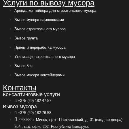
Услуги по вывозу мусора
Аренда контейнера для строительного мусора
Вывоз мусора самосвалами
Вывоз строительного мусора
Вывоз грунта
Прием и переработка мусора
Утилизация строительного мусора
Вывоз боя
Вывоз мусора контейнерами
Контакты
Консалтинговые услуги
+375 (29) 182-47-87
Вывоз мусора
+375 (29) 182-76-58
220033, г. Минск, пр-кт Партизанский, д. 31 (вход со двора),
2ой этаж, офис 202. Республика Беларусь