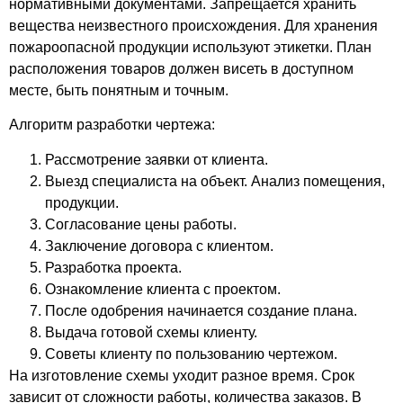
нормативными документами. Запрещается хранить
вещества неизвестного происхождения. Для хранения
пожароопасной продукции используют этикетки. План
расположения товаров должен висеть в доступном
месте, быть понятным и точным.
Алгоритм разработки чертежа:
Рассмотрение заявки от клиента.
Выезд специалиста на объект. Анализ помещения,
продукции.
Согласование цены работы.
Заключение договора с клиентом.
Разработка проекта.
Ознакомление клиента с проектом.
После одобрения начинается создание плана.
Выдача готовой схемы клиенту.
Советы клиенту по пользованию чертежом.
На изготовление схемы уходит разное время. Срок
зависит от сложности работы, количества заказов. В