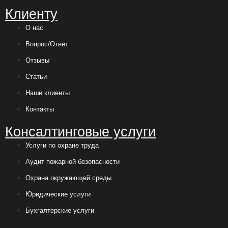
Клиенту
О нас
Вопрос/Ответ
Отзывы
Статьи
Наши клиенты
Контакты
Консалтинговые услуги
Услуги по охране труда
Аудит пожарной безопасности
Охрана окружающей среды
Юридические услуги
Бухгалтерские услуги