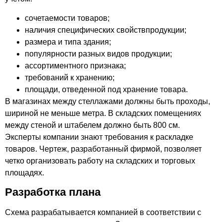
сочетаемости товаров;
наличия специфических свойствпродукции;
размера и типа здания;
популярности разных видов продукции;
ассортиментного признака;
требований к хранению;
площади, отведенной под хранение товара.
В магазинах между стеллажами должны быть проходы,
шириной не меньше метра. В складских помещениях
между стеной и штабелем должно быть 800 см.
Эксперты компании знают требования к раскладке
товаров. Чертеж, разработанный фирмой, позволяет
четко организовать работу на складских и торговых
площадях.
Разработка плана
Схема разрабатывается компанией в соответствии с