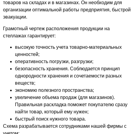
товаров на складах и в магазинах. Он необходим для
организации оптимальной работы предприятия, быстрой
эвакуации.
Грамотный чертеж расположения продукции на
стеллажах гарантирует:
высокую точность учета товарно-материальных
ценностей;
оперативность погрузки, разгрузки;
безопасность хранения. Соблюдается принцип
однородности хранения и сочетаемости разных
веществ;
экономию полезного пространства;
увеличение объема продаж (для магазинов).
Правильная раскладка поможет покупателю сразу
найти товар, который ему нужен;
быстрый поиск нужного товара.
Схема разрабатывается сотрудниками нашей фирмы с
учетом: