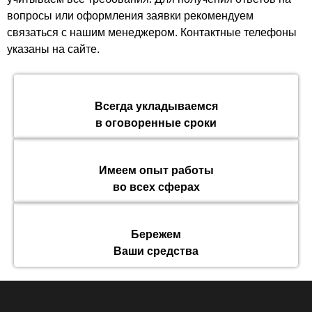
вопросы или оформления заявки рекомендуем
связаться с нашим менеджером. Контактные телефоны
указаны на сайте.
Всегда укладываемся
в оговоренные сроки
Имеем опыт работы
во всех сферах
Бережем
Ваши средства