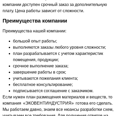
компании доступен срочный заказ за дополнительную
плату. Цена работы зависит от сложности.
Преимущества компании
Преимущества нашей компании:
большой опыт работы;
выполняются заказы любого уровня сложности;
план разрабатывается с учетом характеристик
помещения, продукции;
срочное выполнение заказа;
завершение работы в срок;
учитываются пожелания клиента;
бесплатное консультирование;
подписывается соглашение с заказчиком.
Если нужен план размещения материалов и веществ, то
компания «ЭКОВЕНТИНДУСТРИЯ» готова его сделать.
Мы работаем давно, знаем все нюансы разработки схем,
учитываем все требования. Для получения ответов на